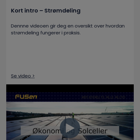
Kort intro – Strømdeling
Dennne videoen gir deg en oversikt over hvordan
strømdeling fungerer i praksis.
Se video >