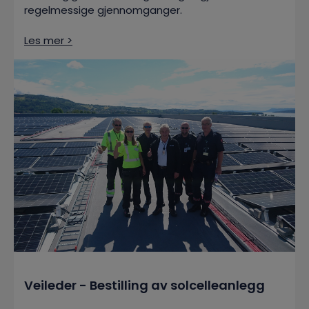
regelmessige gjennomganger.
Les mer >
Veileder - Bestilling av solcelleanlegg