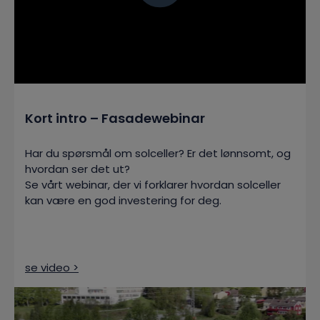
Kort intro – Fasadewebinar
Har du spørsmål om solceller? Er det lønnsomt, og
hvordan ser det ut?
Se vårt webinar, der vi forklarer hvordan solceller
kan være en god investering for deg.
se video >