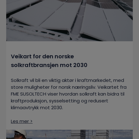
Veikart for den norske
solkraftbransjen mot 2030
Solkraft vil bli en viktig aktør i kraftmarkedet, med
store muligheter for norsk næringsliv. Veikartet fra
FME SUSOLTECH viser hvordan solkraft kan bidra til
kraftproduksjon, sysselsetting og redusert
klimaavtrykk mot 2030.
Les mer >