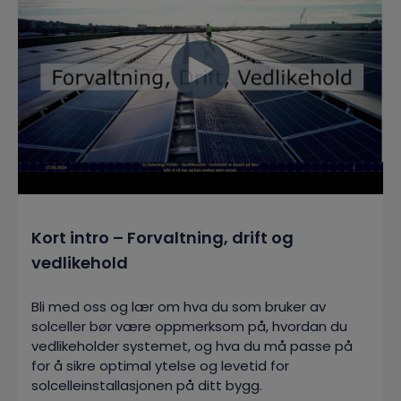
Kort intro – Forvaltning, drift og
vedlikehold
Bli med oss og lær om hva du som bruker av
solceller bør være oppmerksom på, hvordan du
vedlikeholder systemet, og hva du må passe på
for å sikre optimal ytelse og levetid for
solcelleinstallasjonen på ditt bygg.