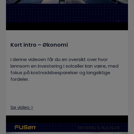
Kort intro – Økonomi
I denne videoen får du en oversikt over hvor
lønnsom en investering i solceller kan være, med
fokus på kostnadsbesparelser og langsiktige
fordeler.
Se video >