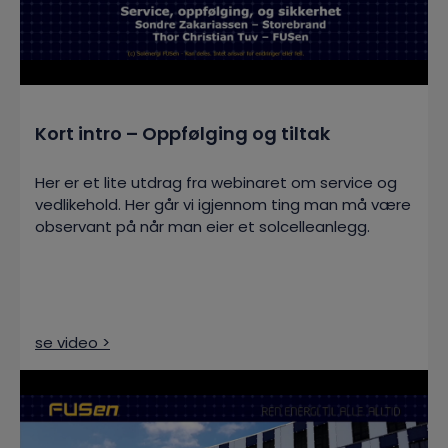
Kort intro – Oppfølging og tiltak
Her er et lite utdrag fra webinaret om service og
vedlikehold. Her går vi igjennom ting man må være
observant på når man eier et solcelleanlegg.
se video >