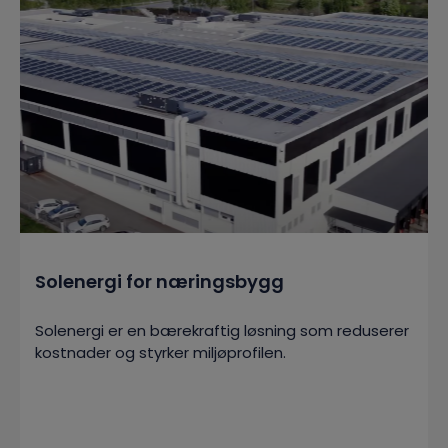
Solenergi for næringsbygg
Solenergi er en bærekraftig løsning som reduserer
kostnader og styrker miljøprofilen.