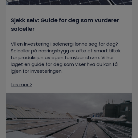
Sjekk selv: Guide for deg som vurderer
solceller
Vil en investering i solenergi lønne seg for deg?
Solceller på næringsbygg er ofte et smart tiltak
for produksjon av egen fornybar strøm. Vi har
laget en guide for deg som viser hva du kan få
igjen for investeringen.
Les mer >