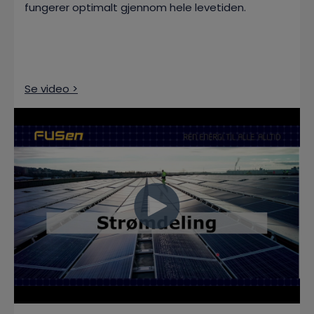
fungerer optimalt gjennom hele levetiden.
Se video >