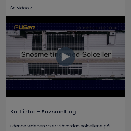
Se video >
Kort intro – Snøsmelting
I denne videoen viser vi hvordan solcellene på