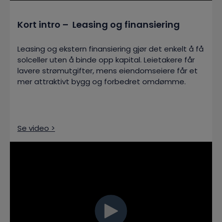
Kort intro – Leasing og finansiering
Leasing og ekstern finansiering gjør det enkelt å få
solceller uten å binde opp kapital. Leietakere får
lavere strømutgifter, mens eiendomseiere får et
mer attraktivt bygg og forbedret omdømme.
Se video >