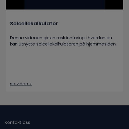
Solcellekalkulator
Denne videoen gir en rask innføring i hvordan du
kan utnytte solcellekalkulatoren på hjemmesiden.
se video >
Kontakt oss