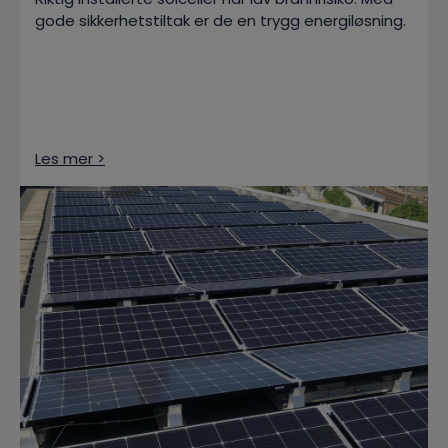
gode sikkerhetstiltak er de en trygg energiløsning.
Les mer >