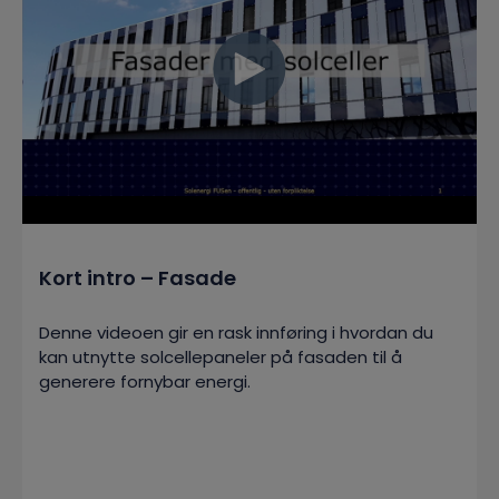
Kort intro – Fasade
Denne videoen gir en rask innføring i hvordan du
kan utnytte solcellepaneler på fasaden til å
generere fornybar energi.