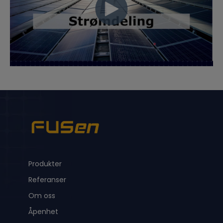
Produkter
Referanser
Om oss
Åpenhet